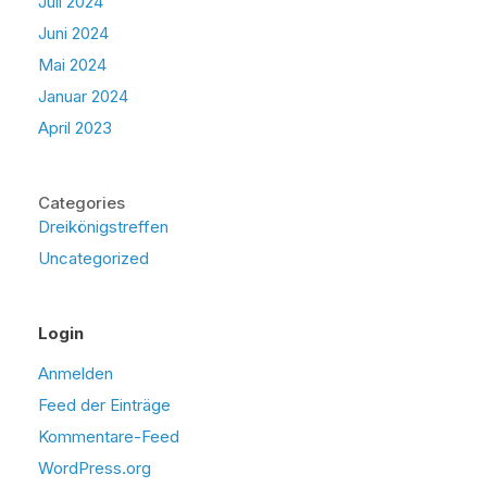
Juli 2024
Juni 2024
Mai 2024
Januar 2024
April 2023
Categories
Dreikönigstreffen
Uncategorized
Login
Anmelden
Feed der Einträge
Kommentare-Feed
WordPress.org