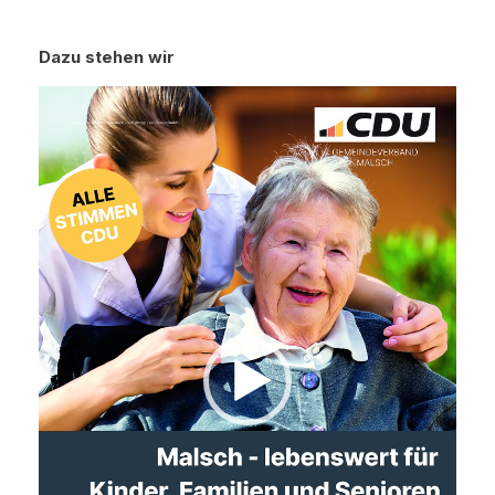
Dazu stehen wir
Video-
Player