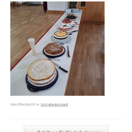
Veröffentlicht in
Uncategorized
.
Beitragsnavigation