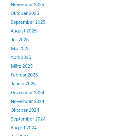
November 2025
Oktober 2025
September 2025
August 2025
Juli 2025
Mai 2025
April 2025
März 2025
Februar 2025
Januar 2025
Dezember 2024
November 2024
Oktober 2024
September 2024
August 2024