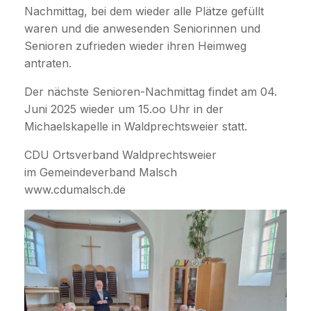
Nachmittag, bei dem wieder alle Plätze gefüllt
waren und die anwesenden Seniorinnen und
Senioren zufrieden wieder ihren Heimweg
antraten.
Der nächste Senioren-Nachmittag findet am 04.
Juni 2025 wieder um 15.oo Uhr in der
Michaelskapelle in Waldprechtsweier statt.
CDU Ortsverband Waldprechtsweier
im Gemeindeverband Malsch
www.cdumalsch.de