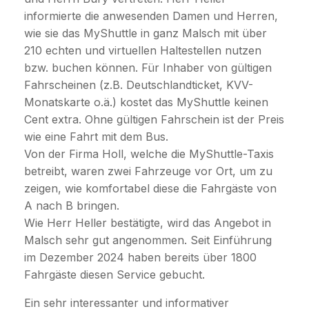
informierte die anwesenden Damen und Herren,
wie sie das MyShuttle in ganz Malsch mit über
210 echten und virtuellen Haltestellen nutzen
bzw. buchen können. Für Inhaber von gültigen
Fahrscheinen (z.B. Deutschlandticket, KVV-
Monatskarte o.ä.) kostet das MyShuttle keinen
Cent extra. Ohne gültigen Fahrschein ist der Preis
wie eine Fahrt mit dem Bus.
Von der Firma Holl, welche die MyShuttle-Taxis
betreibt, waren zwei Fahrzeuge vor Ort, um zu
zeigen, wie komfortabel diese die Fahrgäste von
A nach B bringen.
Wie Herr Heller bestätigte, wird das Angebot in
Malsch sehr gut angenommen. Seit Einführung
im Dezember 2024 haben bereits über 1800
Fahrgäste diesen Service gebucht.
Ein sehr interessanter und informativer