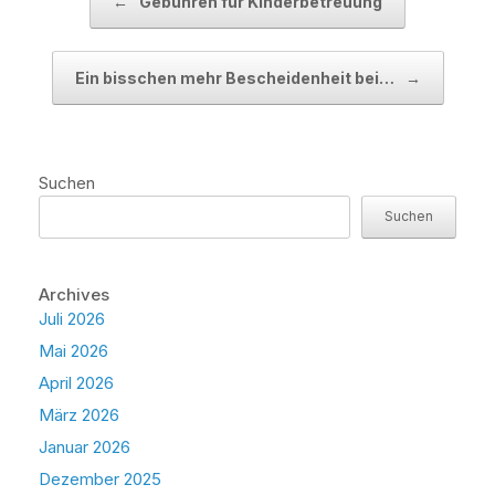
←
Gebühren für Kinderbetreuung
Ein bisschen mehr Bescheidenheit bei…
→
Suchen
Suchen
Archives
Juli 2026
Mai 2026
April 2026
März 2026
Januar 2026
Dezember 2025