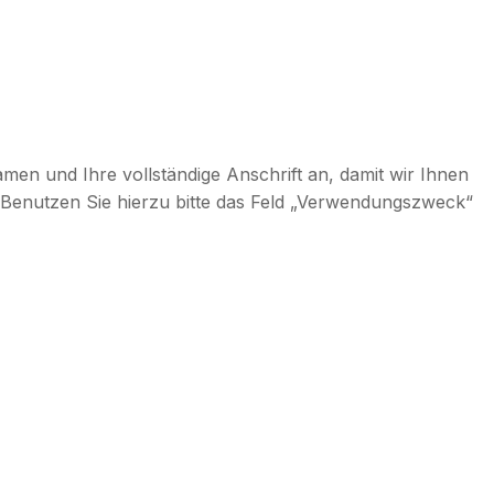
amen und Ihre vollständige Anschrift an, damit wir Ihnen
Benutzen Sie hierzu bitte das Feld „Verwendungszweck“