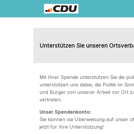
Zum
Inhalt
springen
Unterstützen Sie unseren Ortsverb
Mit Ihrer Spende unterstützen Sie die pol
unterstützen uns dabei, die Politik im 
und Bürger von unserer Arbeit vor Ort z
vertreten.
Unser Spendenkonto:
Sie können via Überweisung auf unser o
jetzt für Ihre Unterstützung!