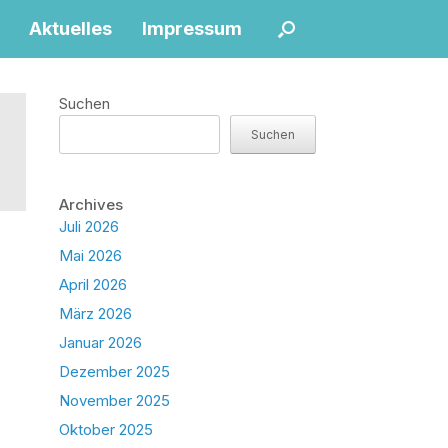
Aktuelles
Impressum
Suchen
Suchen
Archives
Juli 2026
Mai 2026
April 2026
März 2026
Januar 2026
Dezember 2025
November 2025
Oktober 2025