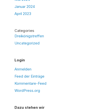
Januar 2024
April 2023
Categories
Dreikönigstreffen
Uncategorized
Login
Anmelden
Feed der Einträge
Kommentare-Feed
WordPress.org
Dazu stehen wir