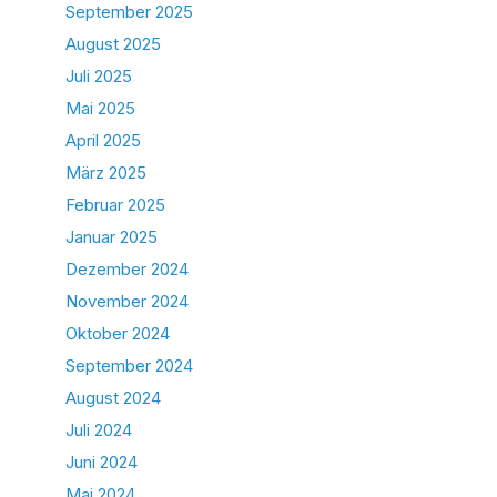
September 2025
August 2025
Juli 2025
Mai 2025
April 2025
März 2025
Februar 2025
Januar 2025
Dezember 2024
November 2024
Oktober 2024
September 2024
August 2024
Juli 2024
Juni 2024
Mai 2024