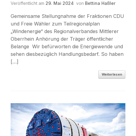
Veröffentlicht am
29. Mai 2024
von
Bettina Haßler
Gemeinsame Stellungnahme der Fraktionen CDU
und Freie Wähler zum Teilregionalplan
„Windenergie“ des Regionalverbandes Mittlerer
Oberrhein Anhörung der Träger öffentlicher
Belange Wir befürworten die Energiewende und
sehen diesbezüglich Handlungsbedarf. So haben
[…]
Weiterlesen