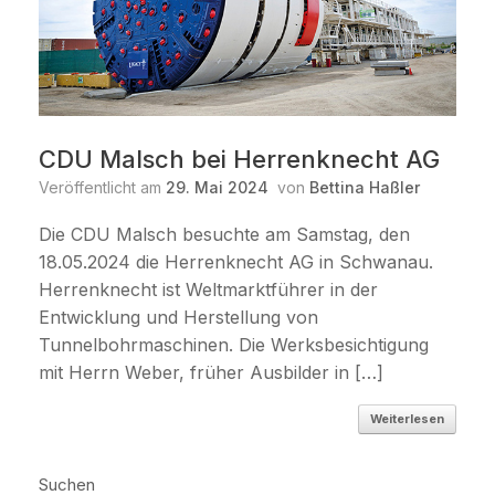
CDU Malsch bei Herrenknecht AG
Veröffentlicht am
29. Mai 2024
von
Bettina Haßler
Die CDU Malsch besuchte am Samstag, den
18.05.2024 die Herrenknecht AG in Schwanau.
Herrenknecht ist Weltmarktführer in der
Entwicklung und Herstellung von
Tunnelbohrmaschinen. Die Werksbesichtigung
mit Herrn Weber, früher Ausbilder in […]
Weiterlesen
Suchen