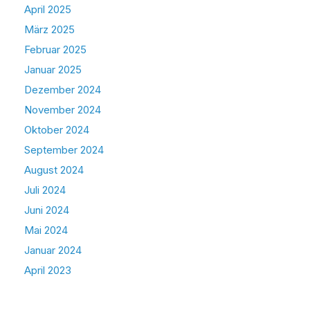
April 2025
März 2025
Februar 2025
Januar 2025
Dezember 2024
November 2024
Oktober 2024
September 2024
August 2024
Juli 2024
Juni 2024
Mai 2024
Januar 2024
April 2023