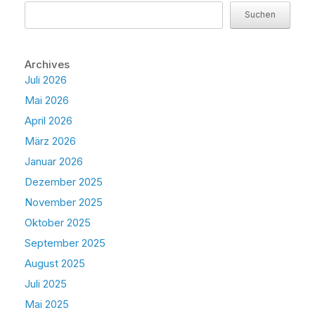
Suchen
Archives
Juli 2026
Mai 2026
April 2026
März 2026
Januar 2026
Dezember 2025
November 2025
Oktober 2025
September 2025
August 2025
Juli 2025
Mai 2025