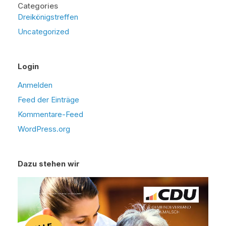
Categories
Dreikönigstreffen
Uncategorized
Login
Anmelden
Feed der Einträge
Kommentare-Feed
WordPress.org
Dazu stehen wir
Video-
Player