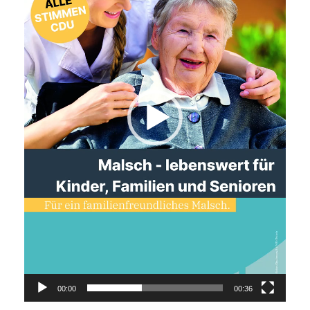
00:00
00:36